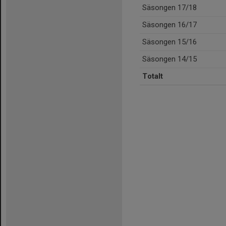
Säsongen 17/18
Säsongen 16/17
Säsongen 15/16
Säsongen 14/15
Totalt