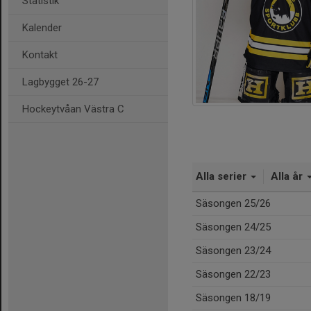
Statistik
Kalender
Kontakt
Lagbygget 26-27
Hockeytvåan Västra C
Alla serier
Alla år
Säsongen 25/26
Säsongen 24/25
Säsongen 23/24
Säsongen 22/23
Säsongen 18/19