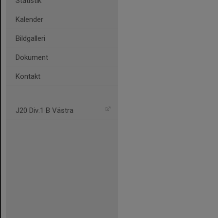
Statistik
Kalender
Bildgalleri
Dokument
Kontakt
J20 Div.1 B Västra