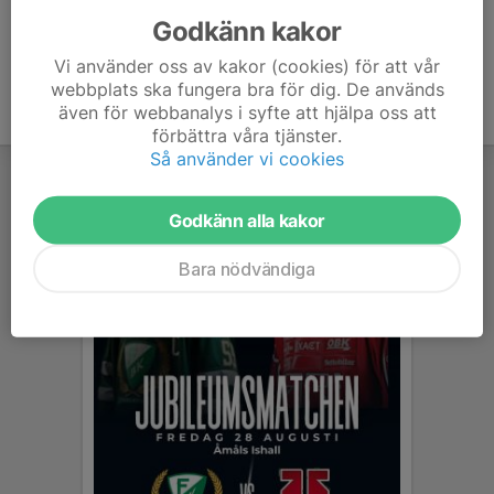
Godkänn kakor
Vi använder oss av kakor (cookies) för att vår
webbplats ska fungera bra för dig. De används
även för webbanalys i syfte att hjälpa oss att
förbättra våra tjänster.
Så använder vi cookies
Godkänn alla kakor
Bara nödvändiga