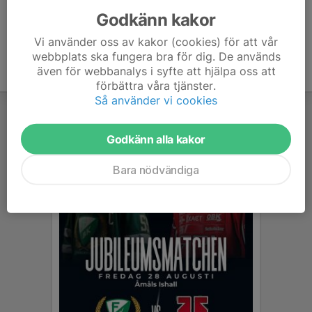
Godkänn kakor
Vi använder oss av kakor (cookies) för att vår
webbplats ska fungera bra för dig. De används
även för webbanalys i syfte att hjälpa oss att
förbättra våra tjänster.
Så använder vi cookies
Godkänn alla kakor
Bara nödvändiga