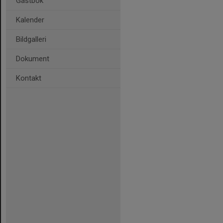
Gästbok
Kalender
Bildgalleri
Dokument
Kontakt