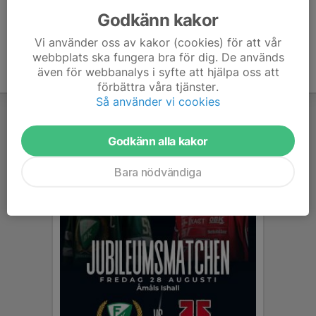
Godkänn kakor
Vi använder oss av kakor (cookies) för att vår
webbplats ska fungera bra för dig. De används
även för webbanalys i syfte att hjälpa oss att
förbättra våra tjänster.
Så använder vi cookies
Godkänn alla kakor
Bara nödvändiga