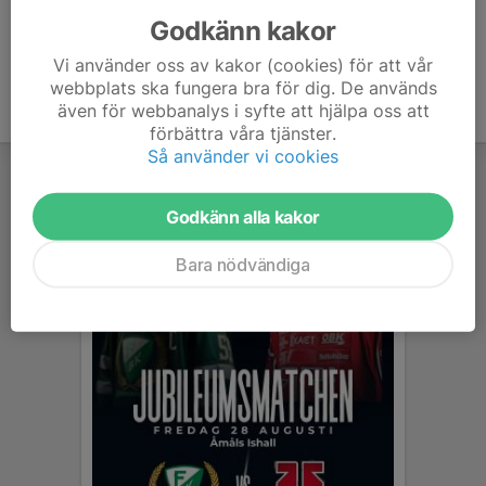
Godkänn kakor
Vi använder oss av kakor (cookies) för att vår
webbplats ska fungera bra för dig. De används
även för webbanalys i syfte att hjälpa oss att
förbättra våra tjänster.
Så använder vi cookies
Godkänn alla kakor
Bara nödvändiga