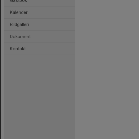
Gästbok
Kalender
Bildgalleri
Dokument
Kontakt