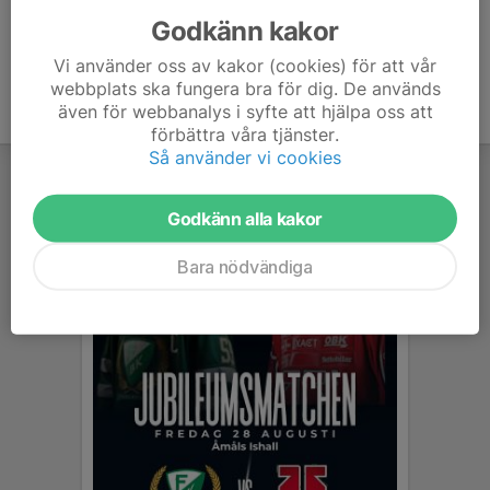
Godkänn kakor
Vi använder oss av kakor (cookies) för att vår
webbplats ska fungera bra för dig. De används
även för webbanalys i syfte att hjälpa oss att
förbättra våra tjänster.
Så använder vi cookies
Godkänn alla kakor
Bara nödvändiga