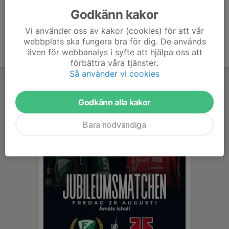
Godkänn kakor
Vi använder oss av kakor (cookies) för att vår
webbplats ska fungera bra för dig. De används
även för webbanalys i syfte att hjälpa oss att
förbättra våra tjänster.
Så använder vi cookies
Godkänn alla kakor
Bara nödvändiga