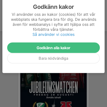
Godkänn kakor
Vi använder oss av kakor (cookies) för att vår
webbplats ska fungera bra för dig. De används
även för webbanalys i syfte att hjälpa oss att
förbättra våra tjänster.
Så använder vi cookies
Godkänn alla kakor
Bara nödvändiga