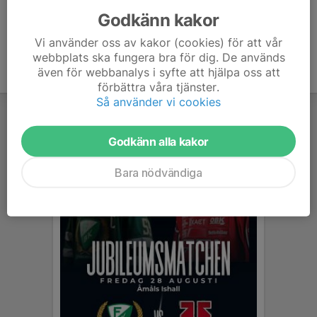
Godkänn kakor
Vi använder oss av kakor (cookies) för att vår
webbplats ska fungera bra för dig. De används
även för webbanalys i syfte att hjälpa oss att
förbättra våra tjänster.
Så använder vi cookies
Godkänn alla kakor
Bara nödvändiga