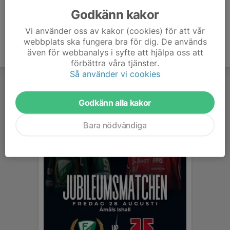
Godkänn kakor
Vi använder oss av kakor (cookies) för att vår
webbplats ska fungera bra för dig. De används
även för webbanalys i syfte att hjälpa oss att
förbättra våra tjänster.
Så använder vi cookies
Godkänn alla kakor
Bara nödvändiga