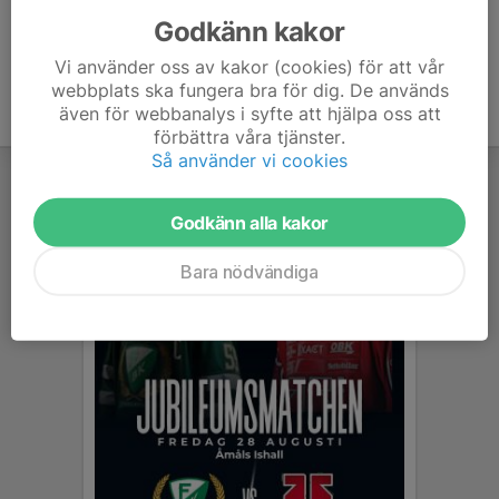
Godkänn kakor
Vi använder oss av kakor (cookies) för att vår
webbplats ska fungera bra för dig. De används
även för webbanalys i syfte att hjälpa oss att
förbättra våra tjänster.
Så använder vi cookies
Godkänn alla kakor
Bara nödvändiga