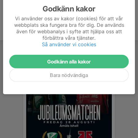
Godkänn kakor
Vi använder oss av kakor (cookies) för att vår
webbplats ska fungera bra för dig. De används
även för webbanalys i syfte att hjälpa oss att
förbättra våra tjänster.
Så använder vi cookies
Godkänn alla kakor
Bara nödvändiga