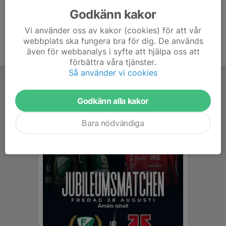
Godkänn kakor
Vi använder oss av kakor (cookies) för att vår
webbplats ska fungera bra för dig. De används
även för webbanalys i syfte att hjälpa oss att
förbättra våra tjänster.
Så använder vi cookies
Godkänn alla kakor
Bara nödvändiga