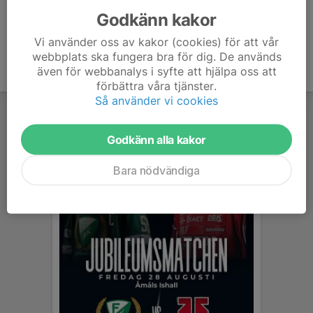
Godkänn kakor
Vi använder oss av kakor (cookies) för att vår
webbplats ska fungera bra för dig. De används
även för webbanalys i syfte att hjälpa oss att
förbättra våra tjänster.
Så använder vi cookies
Godkänn alla kakor
Bara nödvändiga