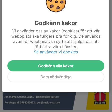
Godkänn kakor
Vi använder oss av kakor (cookies) för att vår
webbplats ska fungera bra för dig. De används
även för webbanalys i syfte att hjälpa oss att
förbättra våra tjänster.
Så använder vi cookies
Godkänn alla kakor
Bara nödvändiga