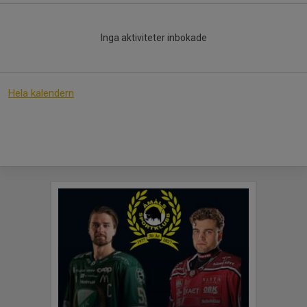
Inga aktiviteter inbokade
Hela kalendern