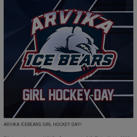
ARVIKA ICEBEARS GIRL HOCKEY DAY!