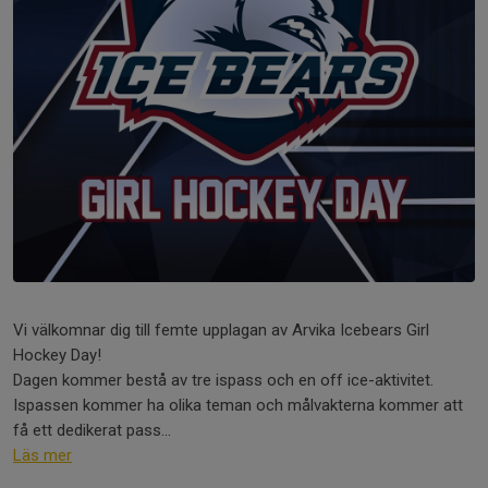
Vi välkomnar dig till femte upplagan av Arvika Icebears Girl
Hockey Day!
Dagen kommer bestå av tre ispass och en off ice-aktivitet.
Ispassen kommer ha olika teman och målvakterna kommer att
få ett dedikerat pass...
Läs mer