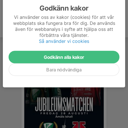
Godkänn kakor
Vi använder oss av kakor (cookies) för att vår
webbplats ska fungera bra för dig. De används
även för webbanalys i syfte att hjälpa oss att
förbättra våra tjänster.
Så använder vi cookies
Godkänn alla kakor
Bara nödvändiga