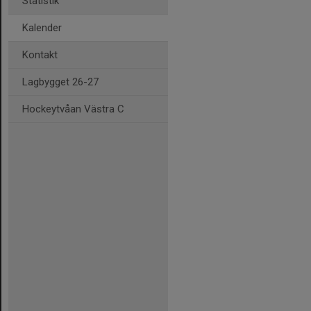
Statistik
Kalender
Kontakt
Lagbygget 26-27
Hockeytvåan Västra C