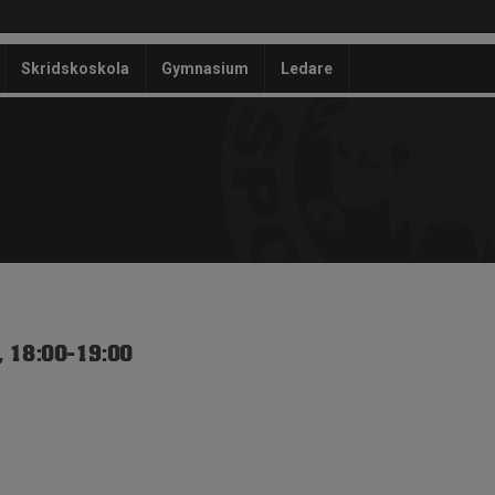
Skridskoskola
Gymnasium
Ledare
, 18:00-19:00