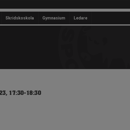
Skridskoskola
Gymnasium
Ledare
23, 17:30-18:30