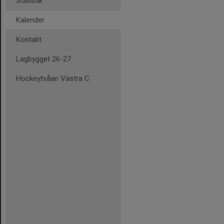
Statistik
Kalender
Kontakt
Lagbygget 26-27
Hockeytvåan Västra C