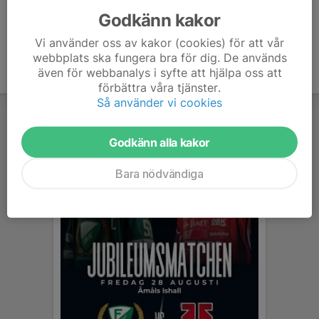
Godkänn kakor
Vi använder oss av kakor (cookies) för att vår
webbplats ska fungera bra för dig. De används
även för webbanalys i syfte att hjälpa oss att
förbättra våra tjänster.
Så använder vi cookies
Godkänn alla kakor
Bara nödvändiga