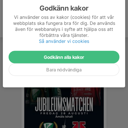
Godkänn kakor
Vi använder oss av kakor (cookies) för att vår
webbplats ska fungera bra för dig. De används
även för webbanalys i syfte att hjälpa oss att
förbättra våra tjänster.
Så använder vi cookies
Godkänn alla kakor
Bara nödvändiga