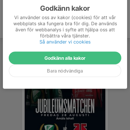
Godkänn kakor
Vi använder oss av kakor (cookies) för att vår
webbplats ska fungera bra för dig. De används
även för webbanalys i syfte att hjälpa oss att
förbättra våra tjänster.
Så använder vi cookies
Godkänn alla kakor
Bara nödvändiga