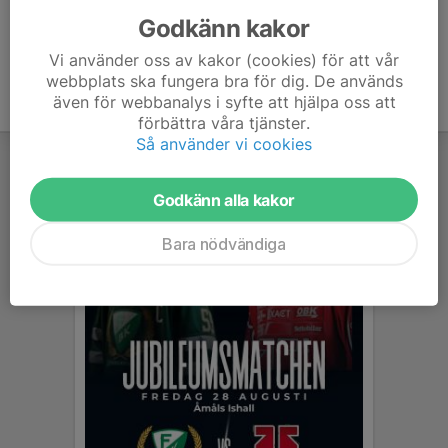
Godkänn kakor
Vi använder oss av kakor (cookies) för att vår
webbplats ska fungera bra för dig. De används
även för webbanalys i syfte att hjälpa oss att
förbättra våra tjänster.
Så använder vi cookies
Godkänn alla kakor
Bara nödvändiga