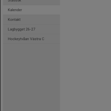
Statistik
Kalender
Kontakt
Lagbygget 26-27
Hockeytvåan Västra C