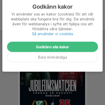
Godkänn kakor
Vi använder oss av kakor (cookies) för att vår
webbplats ska fungera bra för dig. De används
även för webbanalys i syfte att hjälpa oss att
förbättra våra tjänster.
Så använder vi cookies
Godkänn alla kakor
Bara nödvändiga