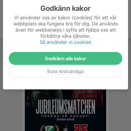
Godkänn kakor
Vi använder oss av kakor (cookies) för att vår
webbplats ska fungera bra för dig. De används
även för webbanalys i syfte att hjälpa oss att
förbättra våra tjänster.
Så använder vi cookies
Godkänn alla kakor
Bara nödvändiga