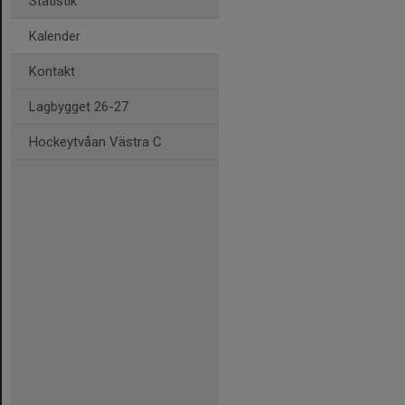
Statistik
Kalender
Kontakt
Lagbygget 26-27
Hockeytvåan Västra C