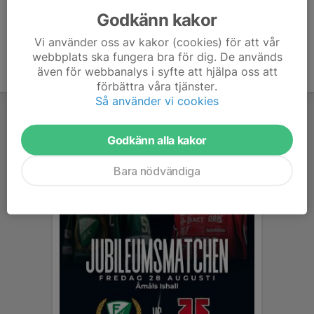
Godkänn kakor
Vi använder oss av kakor (cookies) för att vår
webbplats ska fungera bra för dig. De används
även för webbanalys i syfte att hjälpa oss att
förbättra våra tjänster.
Så använder vi cookies
Godkänn alla kakor
Bara nödvändiga