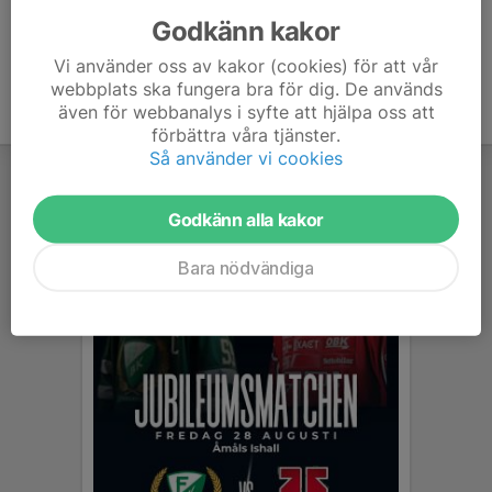
Godkänn kakor
Vi använder oss av kakor (cookies) för att vår
webbplats ska fungera bra för dig. De används
även för webbanalys i syfte att hjälpa oss att
förbättra våra tjänster.
Så använder vi cookies
Godkänn alla kakor
Bara nödvändiga