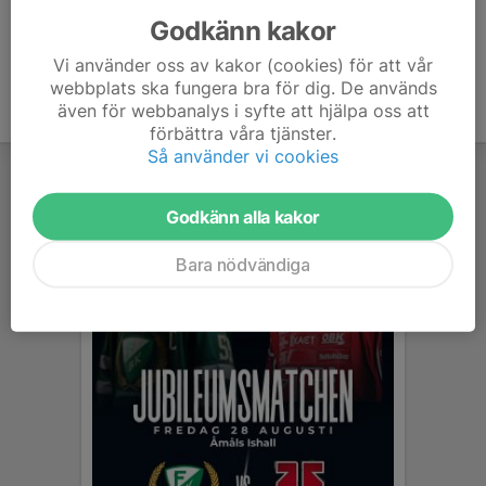
Godkänn kakor
Vi använder oss av kakor (cookies) för att vår
webbplats ska fungera bra för dig. De används
även för webbanalys i syfte att hjälpa oss att
förbättra våra tjänster.
Så använder vi cookies
Godkänn alla kakor
Bara nödvändiga