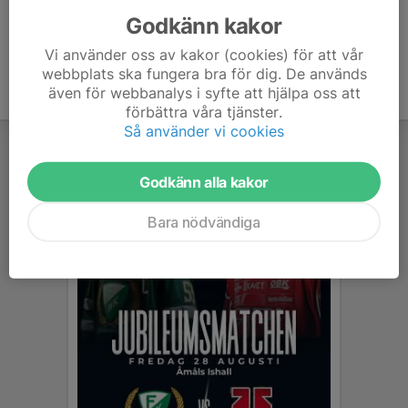
Godkänn kakor
Vi använder oss av kakor (cookies) för att vår
webbplats ska fungera bra för dig. De används
även för webbanalys i syfte att hjälpa oss att
förbättra våra tjänster.
Så använder vi cookies
Godkänn alla kakor
Bara nödvändiga