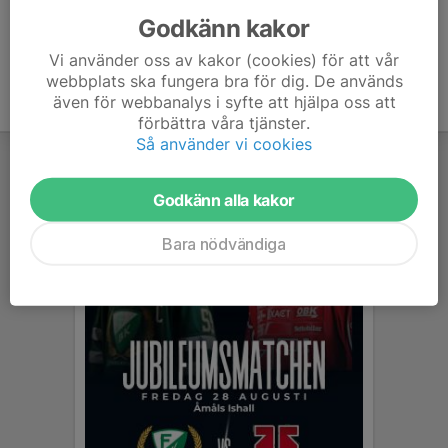
Godkänn kakor
Vi använder oss av kakor (cookies) för att vår
webbplats ska fungera bra för dig. De används
även för webbanalys i syfte att hjälpa oss att
förbättra våra tjänster.
Så använder vi cookies
Godkänn alla kakor
Bara nödvändiga