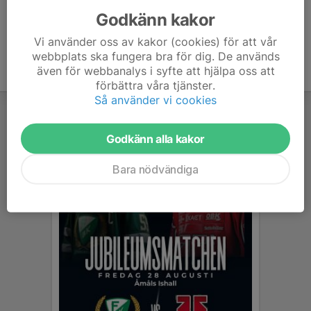
Godkänn kakor
Vi använder oss av kakor (cookies) för att vår
webbplats ska fungera bra för dig. De används
även för webbanalys i syfte att hjälpa oss att
förbättra våra tjänster.
Så använder vi cookies
Godkänn alla kakor
Bara nödvändiga