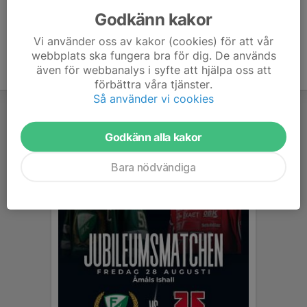
Godkänn kakor
Vi använder oss av kakor (cookies) för att vår
webbplats ska fungera bra för dig. De används
även för webbanalys i syfte att hjälpa oss att
förbättra våra tjänster.
Så använder vi cookies
Godkänn alla kakor
Bara nödvändiga