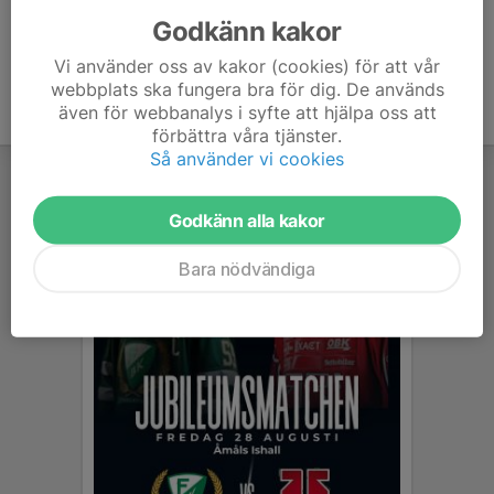
Godkänn kakor
Vi använder oss av kakor (cookies) för att vår
webbplats ska fungera bra för dig. De används
även för webbanalys i syfte att hjälpa oss att
förbättra våra tjänster.
Så använder vi cookies
Godkänn alla kakor
Bara nödvändiga