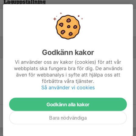
Laguppställning
Ingen uppställning ifylld
Godkänn kakor
Inför match
Vi använder oss av kakor (cookies) för att vår
webbplats ska fungera bra för dig. De används
Inget skrivet
även för webbanalys i syfte att hjälpa oss att
förbättra våra tjänster.
Så använder vi cookies
Godkänn alla kakor
Bara nödvändiga