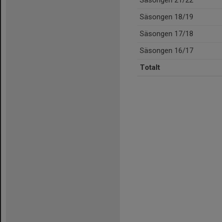
Säsongen 21/22
Säsongen 18/19
Säsongen 17/18
Säsongen 16/17
Totalt