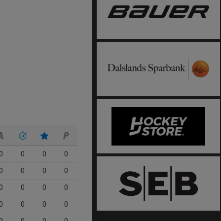
0
0
0
0
0
0
0
0
0
0
0
0
0
0
0
0