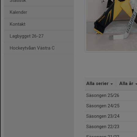
Statistik
Kalender
Kontakt
Lagbygget 26-27
Hockeytvåan Västra C
Alla serier
Alla år
Säsongen 25/26
Säsongen 24/25
Säsongen 23/24
Säsongen 22/23