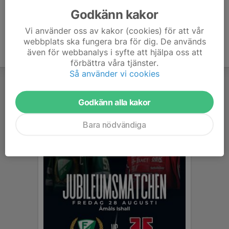
Godkänn kakor
Vi använder oss av kakor (cookies) för att vår
webbplats ska fungera bra för dig. De används
även för webbanalys i syfte att hjälpa oss att
förbättra våra tjänster.
Så använder vi cookies
Godkänn alla kakor
Bara nödvändiga