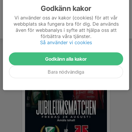
Godkänn kakor
Vi använder oss av kakor (cookies) för att vår
webbplats ska fungera bra för dig. De används
även för webbanalys i syfte att hjälpa oss att
förbättra våra tjänster.
Så använder vi cookies
Godkänn alla kakor
Bara nödvändiga