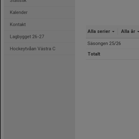
Statistik
Kalender
Kontakt
Alla serier
Alla år
Lagbygget 26-27
Säsongen 25/26
Hockeytvåan Västra C
Totalt