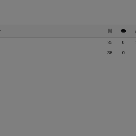
35
0
35
0