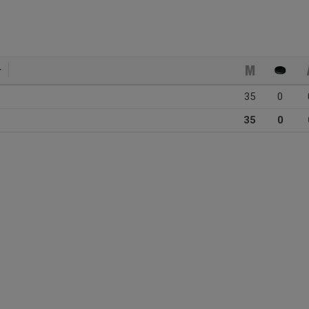
35
0
35
0