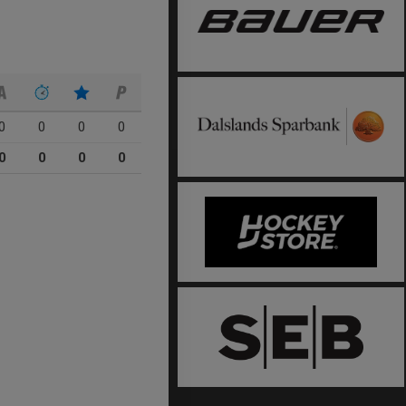
0
0
0
0
0
0
0
0