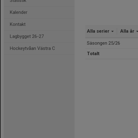
Statistik
Kalender
Kontakt
Alla serier
Alla år
Lagbygget 26-27
Säsongen 25/26
Hockeytvåan Västra C
Totalt