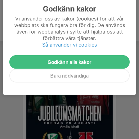
Godkänn kakor
Vi använder oss av kakor (cookies) för att vår
webbplats ska fungera bra för dig. De används
även för webbanalys i syfte att hjälpa oss att
förbättra våra tjänster.
Så använder vi cookies
Godkänn alla kakor
Bara nödvändiga