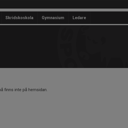
Skridskoskola
Gymnasium
Ledare
 finns inte på hemsidan.