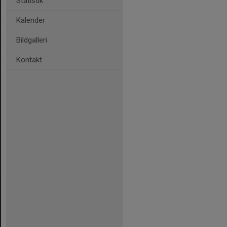
Statistik
Kalender
Bildgalleri
Kontakt