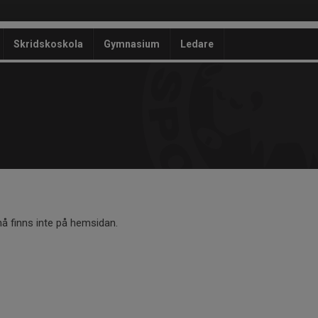
Skridskoskola
Gymnasium
Ledare
 finns inte på hemsidan.