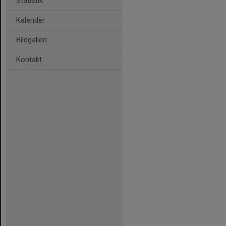
Statistik
Kalender
Bildgalleri
Kontakt