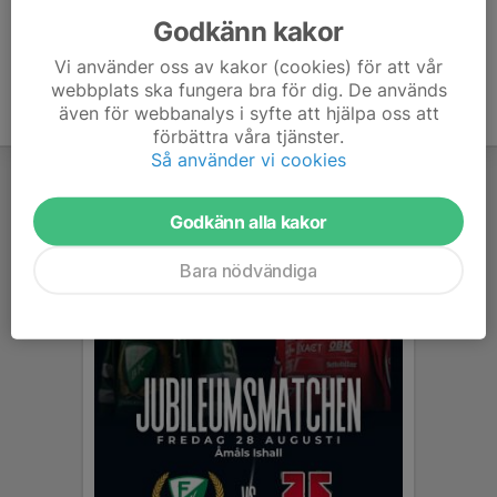
Godkänn kakor
Vi använder oss av kakor (cookies) för att vår
webbplats ska fungera bra för dig. De används
även för webbanalys i syfte att hjälpa oss att
förbättra våra tjänster.
Så använder vi cookies
Godkänn alla kakor
Bara nödvändiga