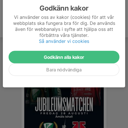
Godkänn kakor
Vi använder oss av kakor (cookies) för att vår
webbplats ska fungera bra för dig. De används
även för webbanalys i syfte att hjälpa oss att
förbättra våra tjänster.
Så använder vi cookies
Godkänn alla kakor
Bara nödvändiga