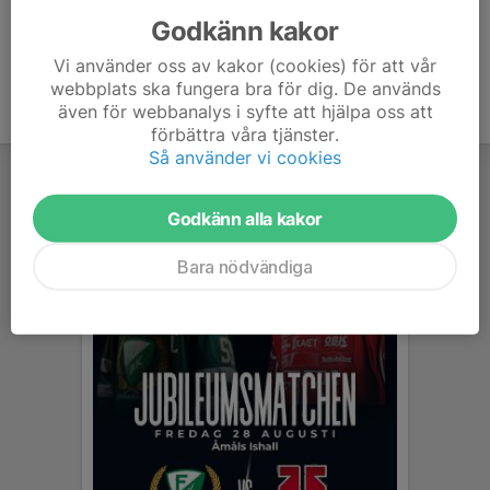
Godkänn kakor
Vi använder oss av kakor (cookies) för att vår
webbplats ska fungera bra för dig. De används
även för webbanalys i syfte att hjälpa oss att
förbättra våra tjänster.
Så använder vi cookies
Godkänn alla kakor
Bara nödvändiga